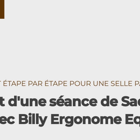
TAPE PAR ÉTAPE POUR UNE SELLE P
 d'une séance de Sad
ec Billy Ergonome E