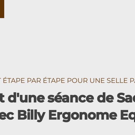
TAPE PAR ÉTAPE POUR UNE SELLE P
 d'une séance de Sad
ec Billy Ergonome E