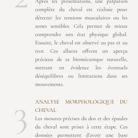
Après les présentations, une palpation
complète du cheval est réalisée pour
détecter les tensions musculaires ou les
zones sensibles. Cela permet de mieux
comprendre son état physique global.
Ensuite, le cheval est observé au pas et au
trot. Ces allures offrent un aperçu
précieux de sa biomécanique naturelle,
mettant en évidence les éventuels
déséquilibres ou limitations dans ses
mouvements.
3
ANALYSE MORPHOLOGIQUE DU
CHEVAL
Les mesures précises du dos et des épaules
du cheval sont prises à cette étape. Ces
données permettent d’avoir une base