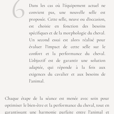
6
Dans les cas où l’équipement actuel ne
convient pas, une nouvelle selle est
proposée. Cette selle, neuve ou d’occasion,
est choisie en fonction des besoins
spécifiques et de la morphologie du cheval.
Un second essai est alors réalisé pour
évaluer l’impact de cette selle sur le
confort et la performance du cheval.
L’objectif est de garantir une solution
adaptée, qui réponde à la fois aux
exigences du cavalier et aux besoins de
l’animal.
Chaque étape de la séance est menée avec soin pour
optimiser le bien-être et la performance du cheval, tout en
garantissant une harmonie parfaite entre l’animal et