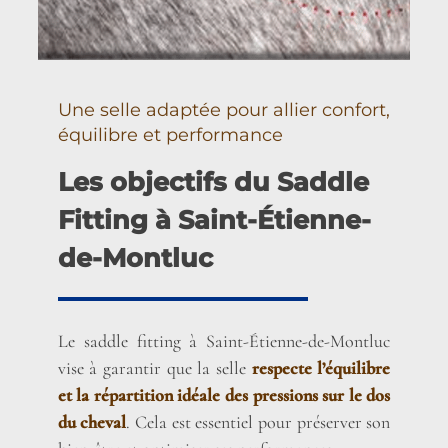
Une selle adaptée pour allier confort,
équilibre et performance
Les objectifs du Saddle
Fitting à Saint-Étienne-
de-Montluc
Le saddle fitting à Saint-Étienne-de-Montluc
vise à garantir que la selle
respecte l’équilibre
et la répartition idéale des pressions sur le dos
du cheval
. Cela est essentiel pour préserver son