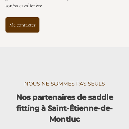
son/sa cavalier.ère.
Me contacter
NOUS NE SOMMES PAS SEULS
Nos partenaires de saddle
fitting à Saint-Étienne-de-
Montluc