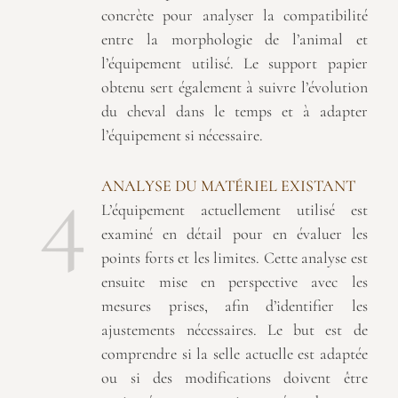
concrète pour analyser la compatibilité
entre la morphologie de l’animal et
l’équipement utilisé. Le support papier
obtenu sert également à suivre l’évolution
du cheval dans le temps et à adapter
l’équipement si nécessaire.
4
ANALYSE DU MATÉRIEL EXISTANT
L’équipement actuellement utilisé est
examiné en détail pour en évaluer les
points forts et les limites. Cette analyse est
ensuite mise en perspective avec les
mesures prises, afin d’identifier les
ajustements nécessaires. Le but est de
comprendre si la selle actuelle est adaptée
ou si des modifications doivent être