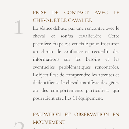
1
PRISE DE CONTACT AVEC LE
CHEVAL ET LE CAVALIER
La séance débute par une rencontre avec le
cheval et son/sa cavalier.ère. Cette
première étape est cruciale pour instaurer
un climat de confiance et recueillir des
informations sur les besoins et les
éventuelles problématiques rencontrées.
L’objectif est de comprendre les attentes et
d’identifier si le cheval manifeste des gênes
ou des comportements particuliers qui
pourraient être liés à l’équipement.
2
PALPATION ET OBSERVATION EN
MOUVEMENT