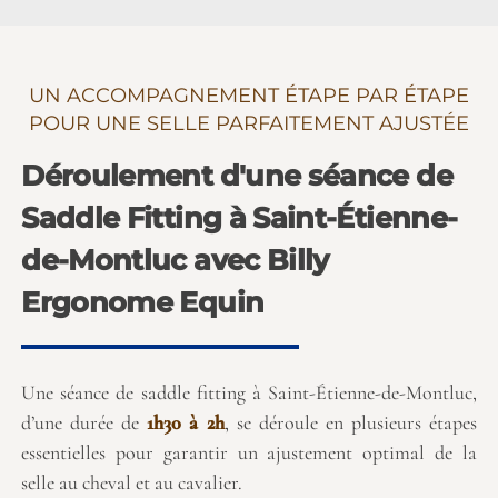
UN ACCOMPAGNEMENT ÉTAPE PAR ÉTAPE
POUR UNE SELLE PARFAITEMENT AJUSTÉE
Déroulement d'une séance de
Saddle Fitting à Saint-Étienne-
de-Montluc avec Billy
Ergonome Equin
Une séance de saddle fitting à Saint-Étienne-de-Montluc,
d’une durée de
1h30 à 2h
, se déroule en plusieurs étapes
essentielles pour garantir un ajustement optimal de la
selle au cheval et au cavalier.