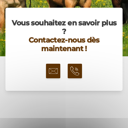
Vous souhaitez en savoir plus
?
Contactez-nous dès
maintenant !