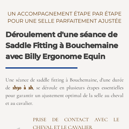
UN ACCOMPAGNEMENT ÉTAPE PAR ÉTAPE
POUR UNE SELLE PARFAITEMENT AJUSTÉE
Déroulement d'une séance de
Saddle Fitting à Bouchemaine
avec Billy Ergonome Equin
Une séance de saddle fitting à Bouchemaine, d’une durée
de
1h30 à 2h
, se déroule en plusieurs étapes essentielles
pour garantir un ajustement optimal de la selle au cheval
et au cavalier.
PRISE DE CONTACT AVEC LE
CHEVAL ET LE CAVALIER