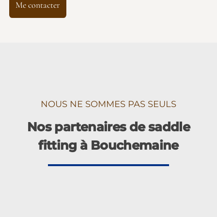
Me contacter
NOUS NE SOMMES PAS SEULS
Nos partenaires de saddle
fitting à Bouchemaine