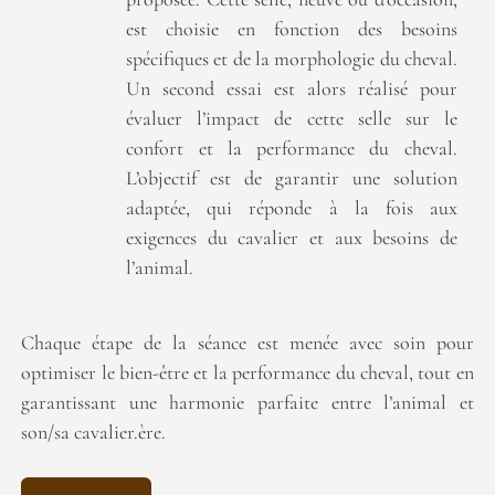
est choisie en fonction des besoins
spécifiques et de la morphologie du cheval.
Un second essai est alors réalisé pour
évaluer l’impact de cette selle sur le
confort et la performance du cheval.
L’objectif est de garantir une solution
adaptée, qui réponde à la fois aux
exigences du cavalier et aux besoins de
l’animal.
Chaque étape de la séance est menée avec soin pour
optimiser le bien-être et la performance du cheval, tout en
garantissant une harmonie parfaite entre l’animal et
son/sa cavalier.ère.