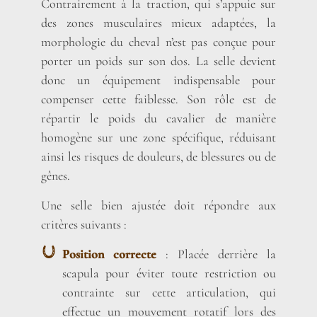
Contrairement à la traction, qui s’appuie sur
des zones musculaires mieux adaptées, la
morphologie du cheval n’est pas conçue pour
porter un poids sur son dos. La selle devient
donc un équipement indispensable pour
compenser cette faiblesse. Son rôle est de
répartir le poids du cavalier de manière
homogène sur une zone spécifique, réduisant
ainsi les risques de douleurs, de blessures ou de
gênes.
Une selle bien ajustée doit répondre aux
critères suivants :
Position correcte
: Placée derrière la
scapula pour éviter toute restriction ou
contrainte sur cette articulation, qui
effectue un mouvement rotatif lors des