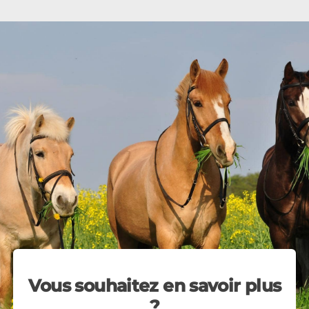
Vous souhaitez en savoir plus
?