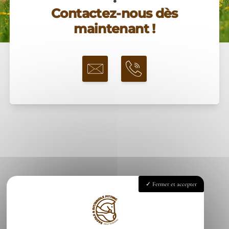
Contactez-nous dès
maintenant !
Fermer et accepter