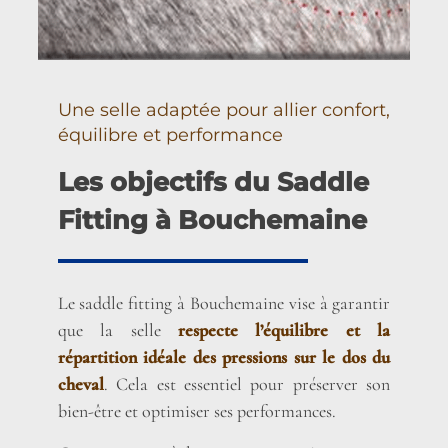
Une selle adaptée pour allier confort,
équilibre et performance
Les objectifs du Saddle
Fitting à Bouchemaine
Le saddle fitting à Bouchemaine vise à garantir
que la selle
respecte l’équilibre et la
répartition idéale des pressions sur le dos du
cheval
. Cela est essentiel pour préserver son
bien-être et optimiser ses performances.