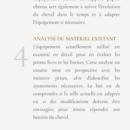
obtenu sert également à suivre l’évolution
du cheval dans le temps et à adapter
l’équipement si nécessaire.
4
ANALYSE DU MATÉRIEL EXISTANT
L’équipement actuellement utilisé est
examiné en détail pour en évaluer les
points forts et les limites. Cette analyse est
ensuite mise en perspective avec les
mesures prises, afin d’identifier les
ajustements nécessaires. Le but est de
comprendre si la selle actuelle est adaptée
ou si des modifications doivent être
envisagées pour mieux répondre aux
besoins du cheval.