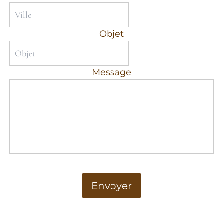
Objet
Message