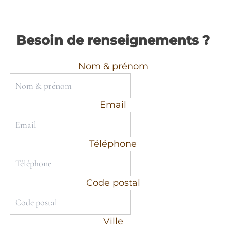
Besoin de renseignements ?
Nom & prénom
Email
Téléphone
Code postal
Ville