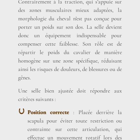
Contrairement à la traction, qui s’appuie sur
des zones musculaires mieux adaptées, la
morphologie du cheval n’est pas conçue pour
porter un poids sur son dos. La selle devient
donc un équipement indispensable pour
compenser cette faiblesse. Son rôle est de
répartir le poids du cavalier de manière
homogène sur une zone spécifique, réduisant
ainsi les risques de douleurs, de blessures ou de
gênes.
Une selle bien ajustée doit répondre aux
critères suivants :
Position correcte
: Placée derrière la
scapula pour éviter toute restriction ou
contrainte sur cette articulation, qui
effectue un mouvement rotatif lors des