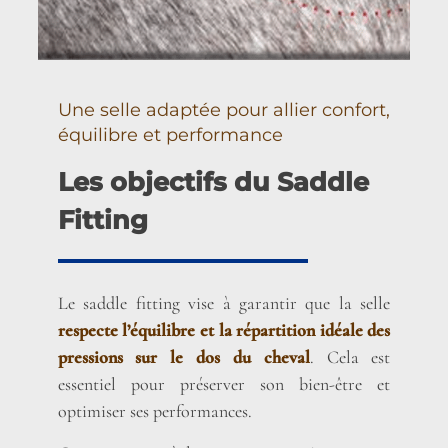
Une selle adaptée pour allier confort,
équilibre et performance
Les objectifs du Saddle
Fitting
Le saddle fitting vise à garantir que la selle
respecte l’équilibre et la répartition idéale des
pressions sur le dos du cheval
. Cela est
essentiel pour préserver son bien-être et
optimiser ses performances.