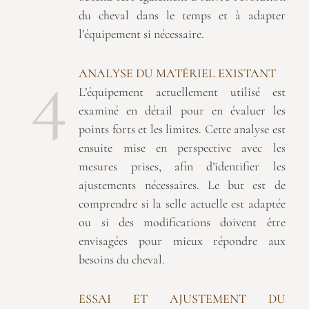
du cheval dans le temps et à adapter
l’équipement si nécessaire.
4
ANALYSE DU MATÉRIEL EXISTANT
L’équipement actuellement utilisé est
examiné en détail pour en évaluer les
points forts et les limites. Cette analyse est
ensuite mise en perspective avec les
mesures prises, afin d’identifier les
ajustements nécessaires. Le but est de
comprendre si la selle actuelle est adaptée
ou si des modifications doivent être
envisagées pour mieux répondre aux
besoins du cheval.
ESSAI ET AJUSTEMENT DU