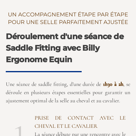
UN ACCOMPAGNEMENT ÉTAPE PAR ÉTAPE
POUR UNE SELLE PARFAITEMENT AJUSTÉE
Déroulement d'une séance de
Saddle Fitting avec Billy
Ergonome Equin
Une séance de saddle fitting, d’une durée de
1h30 à 2h
, se
déroule en plusieurs étapes essentielles pour garantir un
ajustement optimal de la selle au cheval et au cavalier.
1
PRISE DE CONTACT AVEC LE
CHEVAL ET LE CAVALIER
La séance débute par une rencontre avec le