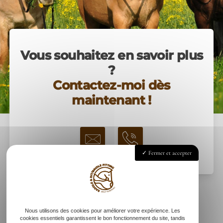
Vous souhaitez en savoir plus
?
Contactez-moi dès
maintenant !
Fermer et accepter
Nous utilisons des cookies pour améliorer votre expérience. Les
cookies essentiels garantissent le bon fonctionnement du site, tandis