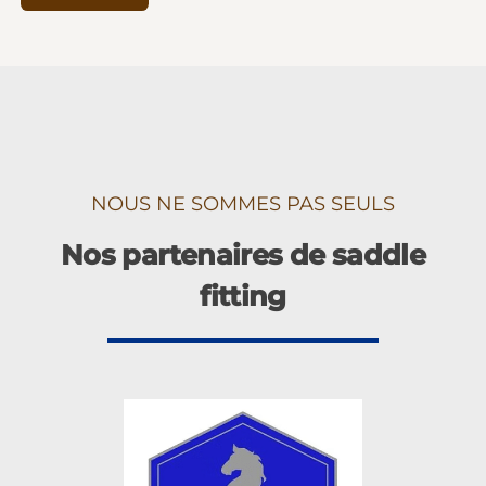
NOUS NE SOMMES PAS SEULS
Nos partenaires de saddle
fitting