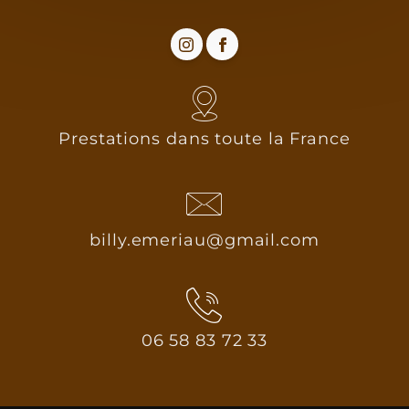
Prestations dans toute la France
billy.emeriau@gmail.com
06 58 83 72 33