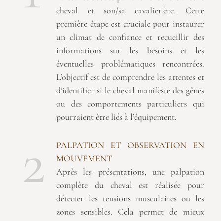
cheval et son/sa cavalier.ère. Cette
première étape est cruciale pour instaurer
un climat de confiance et recueillir des
informations sur les besoins et les
éventuelles problématiques rencontrées.
L’objectif est de comprendre les attentes et
d’identifier si le cheval manifeste des gênes
ou des comportements particuliers qui
pourraient être liés à l’équipement.
2
PALPATION ET OBSERVATION EN
MOUVEMENT
Après les présentations, une palpation
complète du cheval est réalisée pour
détecter les tensions musculaires ou les
zones sensibles. Cela permet de mieux