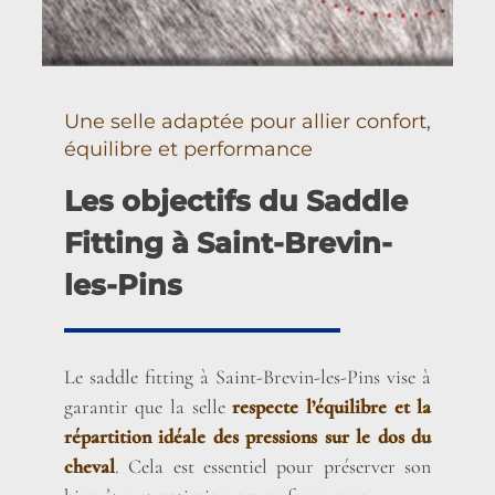
Une selle adaptée pour allier confort,
équilibre et performance
Les objectifs du Saddle
Fitting à Saint-Brevin-
les-Pins
Le saddle fitting à Saint-Brevin-les-Pins vise à
garantir que la selle
respecte l’équilibre et la
répartition idéale des pressions sur le dos du
cheval
. Cela est essentiel pour préserver son