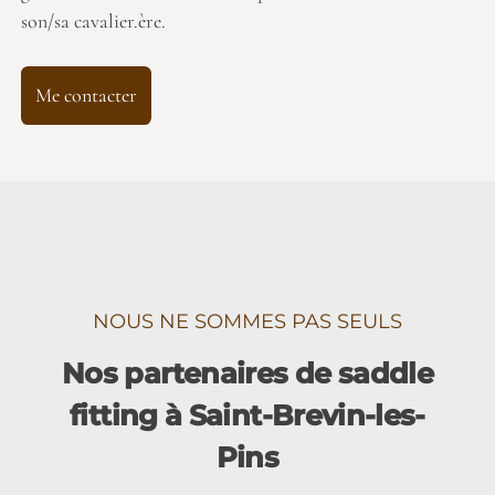
son/sa cavalier.ère.
Me contacter
NOUS NE SOMMES PAS SEULS
Nos partenaires de saddle
fitting à Saint-Brevin-les-
Pins