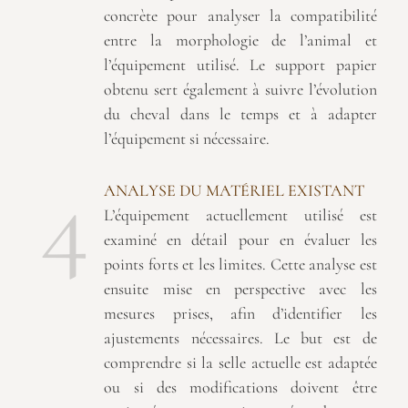
concrète pour analyser la compatibilité
entre la morphologie de l’animal et
l’équipement utilisé. Le support papier
obtenu sert également à suivre l’évolution
du cheval dans le temps et à adapter
l’équipement si nécessaire.
4
ANALYSE DU MATÉRIEL EXISTANT
L’équipement actuellement utilisé est
examiné en détail pour en évaluer les
points forts et les limites. Cette analyse est
ensuite mise en perspective avec les
mesures prises, afin d’identifier les
ajustements nécessaires. Le but est de
comprendre si la selle actuelle est adaptée
ou si des modifications doivent être