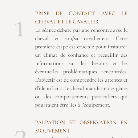
1
PRISE DE CONTACT AVEC LE
CHEVAL ET LE CAVALIER
La séance débute par une rencontre avec le
cheval et son/sa cavalier.ère. Cette
première étape est cruciale pour instaurer
un climat de confiance et recueillir des
informations sur les besoins et les
éventuelles problématiques rencontrées.
L’objectif est de comprendre les attentes et
d’identifier si le cheval manifeste des gênes
ou des comportements particuliers qui
pourraient être liés à l’équipement.
2
PALPATION ET OBSERVATION EN
MOUVEMENT