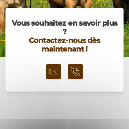
Vous souhaitez en savoir plus
?
Contactez-nous dès
maintenant !