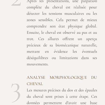
Après les présentations, une palpation
complète du cheval est réalisée pour
détecter les tensions musculaires ou les
zones sensibles. Cela permet de mieux
comprendre son état physique global.
Ensuite, le cheval est observé au pas et au
trot. Ces allures offrent un aperçu
précieux de sa biomécanique naturelle,
mettant en évidence les éventuels
déséquilibres ou limitations dans ses
mouvements.
3
ANALYSE MORPHOLOGIQUE DU
CHEVAL
Les mesures précises du dos et des épaules
du cheval sont prises à cette étape. Ces
données permettent d’avoir une base