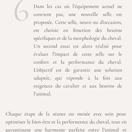
6
Dans les cas où l’équipement actuel ne
convient pas, une nouvelle selle est
proposée. Cette selle, neuve ou d’occasion,
est choisie en fonction des besoins
spécifiques et de la morphologie du cheval.
Un second essai est alors réalisé pour
évaluer l’impact de cette selle sur le
confort et la performance du cheval.
L’objectif est de garantir une solution
adaptée, qui réponde à la fois aux
exigences du cavalier et aux besoins de
l’animal.
Chaque étape de la séance est menée avec soin pour
optimiser le bien-être et la performance du cheval, tout en
garantissant une harmonie parfaite entre l’animal et