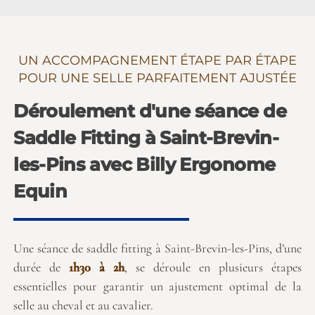
UN ACCOMPAGNEMENT ÉTAPE PAR ÉTAPE
POUR UNE SELLE PARFAITEMENT AJUSTÉE
Déroulement d'une séance de
Saddle Fitting à Saint-Brevin-
les-Pins avec Billy Ergonome
Equin
Une séance de saddle fitting à Saint-Brevin-les-Pins, d’une
durée de
1h30 à 2h
, se déroule en plusieurs étapes
essentielles pour garantir un ajustement optimal de la
selle au cheval et au cavalier.