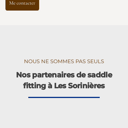
Me contacter
NOUS NE SOMMES PAS SEULS
Nos partenaires de saddle
fitting à Les Sorinières