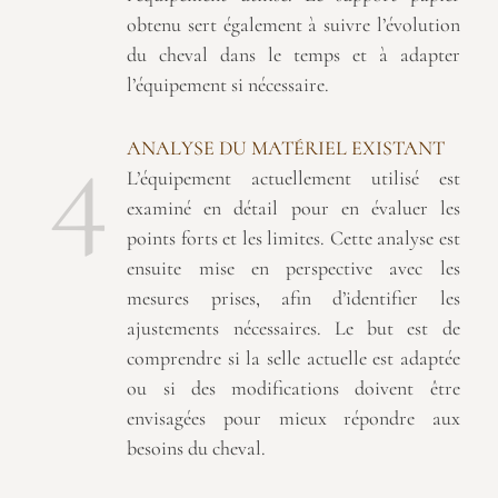
obtenu sert également à suivre l’évolution
du cheval dans le temps et à adapter
l’équipement si nécessaire.
4
ANALYSE DU MATÉRIEL EXISTANT
L’équipement actuellement utilisé est
examiné en détail pour en évaluer les
points forts et les limites. Cette analyse est
ensuite mise en perspective avec les
mesures prises, afin d’identifier les
ajustements nécessaires. Le but est de
comprendre si la selle actuelle est adaptée
ou si des modifications doivent être
envisagées pour mieux répondre aux
besoins du cheval.