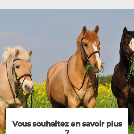
Vous souhaitez en savoir plus
?