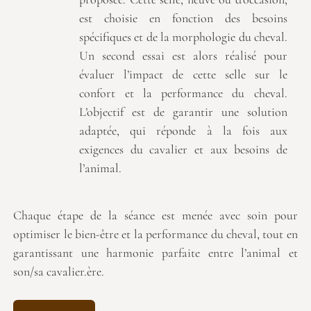
est choisie en fonction des besoins
spécifiques et de la morphologie du cheval.
Un second essai est alors réalisé pour
évaluer l’impact de cette selle sur le
confort et la performance du cheval.
L’objectif est de garantir une solution
adaptée, qui réponde à la fois aux
exigences du cavalier et aux besoins de
l’animal.
Chaque étape de la séance est menée avec soin pour
optimiser le bien-être et la performance du cheval, tout en
garantissant une harmonie parfaite entre l’animal et
son/sa cavalier.ère.