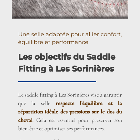
Une selle adaptée pour allier confort,
équilibre et performance
Les objectifs du Saddle
Fitting à Les Sorinières
Le saddle fitting à Les Sorinières vise à garantir
que la selle
respecte l’équilibre et la
répartition idéale des pressions sur le dos du
cheval
. Cela est essentiel pour préserver son
bien-être et optimiser ses performances.