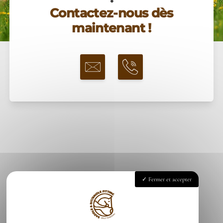
Contactez-nous dès
maintenant !
Fermer et accepter