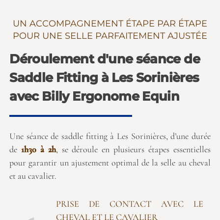
UN ACCOMPAGNEMENT ÉTAPE PAR ÉTAPE
POUR UNE SELLE PARFAITEMENT AJUSTÉE
Déroulement d'une séance de
Saddle Fitting à Les Sorinières
avec Billy Ergonome Equin
Une séance de saddle fitting à Les Sorinières, d’une durée
de
1h30 à 2h
, se déroule en plusieurs étapes essentielles
pour garantir un ajustement optimal de la selle au cheval
et au cavalier.
PRISE DE CONTACT AVEC LE
CHEVAL ET LE CAVALIER