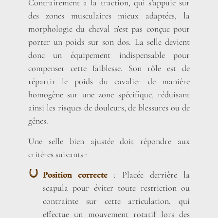
Contrairement à la traction, qui s’appuie sur
des zones musculaires mieux adaptées, la
morphologie du cheval n’est pas conçue pour
porter un poids sur son dos. La selle devient
donc un équipement indispensable pour
compenser cette faiblesse. Son rôle est de
répartir le poids du cavalier de manière
homogène sur une zone spécifique, réduisant
ainsi les risques de douleurs, de blessures ou de
gênes.
Une selle bien ajustée doit répondre aux
critères suivants :
Position correcte
: Placée derrière la
scapula pour éviter toute restriction ou
contrainte sur cette articulation, qui
effectue un mouvement rotatif lors des