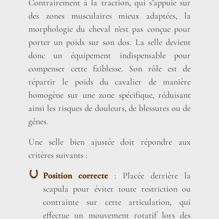
Contrairement à la traction, qui s’appuie sur
des zones musculaires mieux adaptées, la
morphologie du cheval n’est pas conçue pour
porter un poids sur son dos. La selle devient
donc un équipement indispensable pour
compenser cette faiblesse. Son rôle est de
répartir le poids du cavalier de manière
homogène sur une zone spécifique, réduisant
ainsi les risques de douleurs, de blessures ou de
gênes.
Une selle bien ajustée doit répondre aux
critères suivants :
Position correcte
: Placée derrière la
scapula pour éviter toute restriction ou
contrainte sur cette articulation, qui
effectue un mouvement rotatif lors des