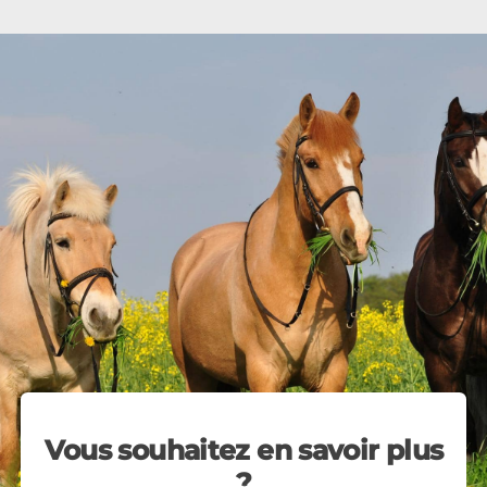
Vous souhaitez en savoir plus
?