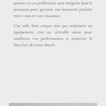
posture et vos préférences sont intégrées dans le
processus pour garantir une harmonie parfaite
entre vous et votre monture.
Une selle bien conçue n’est pas seulement un
équipement, c’est un véritable atout pour
améliorer vos performances et préserver le
bien-être de votre cheval.