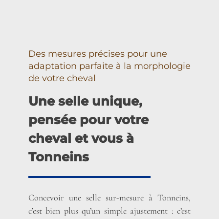
Des mesures précises pour une
adaptation parfaite à la morphologie
de votre cheval
Une selle unique,
pensée pour votre
cheval et vous à
Tonneins
Concevoir une selle sur-mesure à Tonneins,
c’est bien plus qu’un simple ajustement : c’est