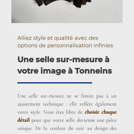
Alliez style et qualité avec des
options de personnalisation infinies
Une selle sur-mesure à
votre image à Tonneins
Une selle sur-mesure ne se limite pas à un
ajustement technique : elle reflète également
votre style. Vous êtes libre de
choisir chaque
détail
pour que votre selle devienne une pièce
unique. De la couleur du cuir au design des