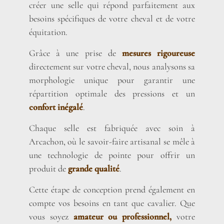
créer une selle qui répond parfaitement aux
besoins spécifiques de votre cheval et de votre
équitation.
Grâce à une prise de
mesures rigoureuse
directement sur votre cheval, nous analysons sa
morphologie unique pour garantir une
répartition optimale des pressions et un
confort inégalé
.
Chaque selle est fabriquée avec soin à
Arcachon, où le savoir-faire artisanal se mêle à
une technologie de pointe pour offrir un
produit de
grande qualité
.
Cette étape de conception prend également en
compte vos besoins en tant que cavalier. Que
vous soyez
amateur ou professionnel,
votre