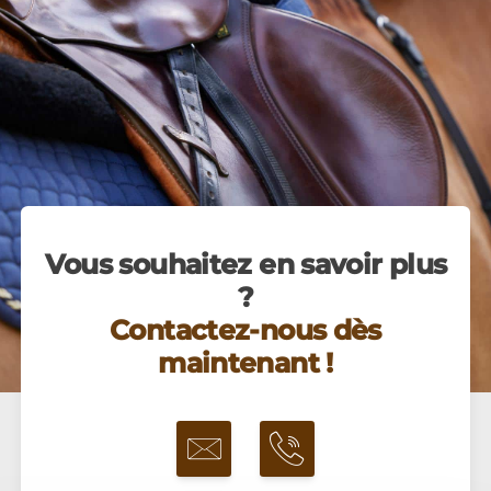
Vous souhaitez en savoir plus
?
Contactez-nous dès
maintenant !