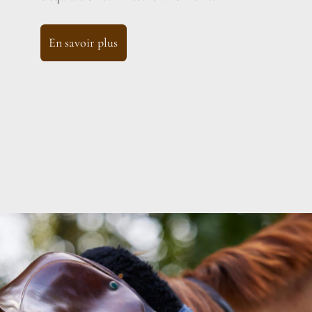
En savoir plus