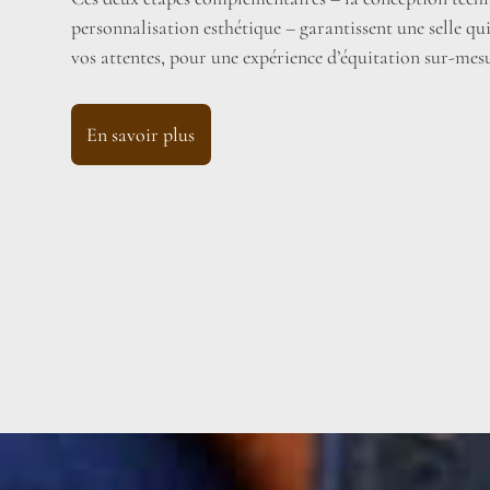
personnalisation esthétique – garantissent une selle qu
vos attentes, pour une expérience d’équitation sur-mes
En savoir plus