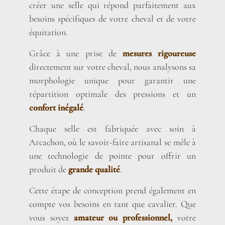
créer une selle qui répond parfaitement aux
besoins spécifiques de votre cheval et de votre
équitation.
Grâce à une prise de
mesures rigoureuse
directement sur votre cheval, nous analysons sa
morphologie unique pour garantir une
répartition optimale des pressions et un
confort inégalé
.
Chaque selle est fabriquée avec soin à
Arcachon, où le savoir-faire artisanal se mêle à
une technologie de pointe pour offrir un
produit de
grande qualité
.
Cette étape de conception prend également en
compte vos besoins en tant que cavalier. Que
vous soyez
amateur ou professionnel,
votre