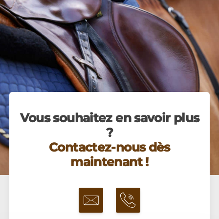
Vous souhaitez en savoir plus
?
Contactez-nous dès
maintenant !