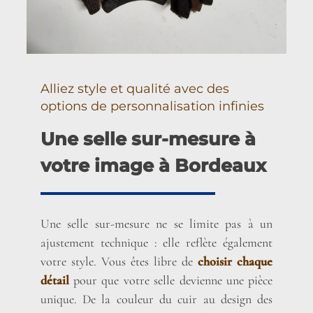
Alliez style et qualité avec des
options de personnalisation infinies
Une selle sur-mesure à
votre image à Bordeaux
Une selle sur-mesure ne se limite pas à un
ajustement technique : elle reflète également
votre style. Vous êtes libre de
choisir chaque
détail
pour que votre selle devienne une pièce
unique. De la couleur du cuir au design des