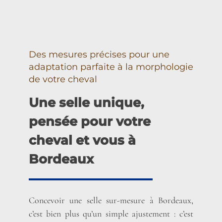
Des mesures précises pour une
adaptation parfaite à la morphologie
de votre cheval
Une selle unique,
pensée pour votre
cheval et vous à
Bordeaux
Concevoir une selle sur-mesure à Bordeaux,
c’est bien plus qu’un simple ajustement : c’est