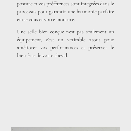
posture et vos préférences sont intégrées dans le
processus pour garantir une harmonie parfaite
entre vous et votre monture.
Une selle bien conçue n’est pas seulement un
équipement, c’est un véritable atout pour
améliorer vos performances et préserver le
bien-être de votre cheval.