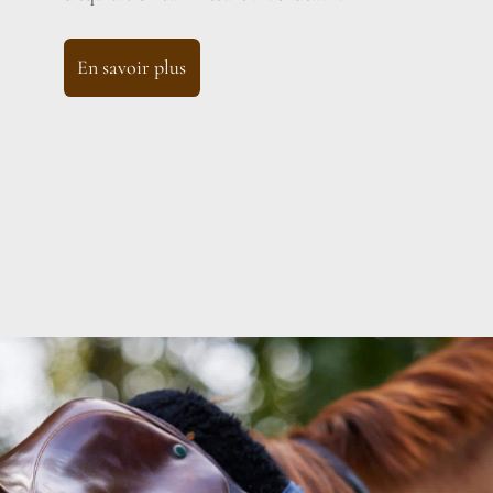
En savoir plus