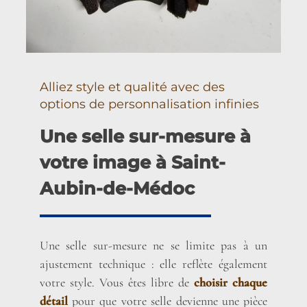
Alliez style et qualité avec des
options de personnalisation infinies
Une selle sur-mesure à
votre image à Saint-
Aubin-de-Médoc
Une selle sur-mesure ne se limite pas à un
ajustement technique : elle reflète également
votre style. Vous êtes libre de
choisir chaque
détail
pour que votre selle devienne une pièce