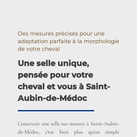
Des mesures précises pour une
adaptation parfaite à la morphologie
de votre cheval
Une selle unique,
pensée pour votre
cheval et vous à Saint-
Aubin-de-Médoc
Concevoir une selle sur-mesure à Saint-Aubin-
de-Médoc, c’est bien plus qu’un simple