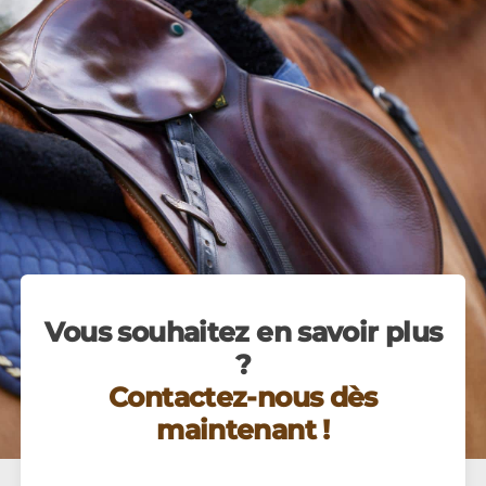
Vous souhaitez en savoir plus
?
Contactez-nous dès
maintenant !