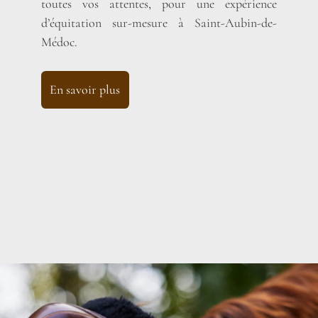
toutes vos attentes, pour une expérience
d’équitation sur-mesure à Saint-Aubin-de-
Médoc.
En savoir plus