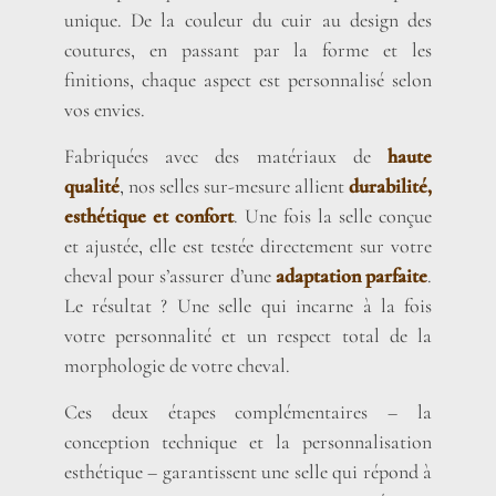
unique. De la couleur du cuir au design des
coutures, en passant par la forme et les
finitions, chaque aspect est personnalisé selon
vos envies.
Fabriquées avec des matériaux de
haute
qualité
, nos selles sur-mesure allient
durabilité,
esthétique et confort
. Une fois la selle conçue
et ajustée, elle est testée directement sur votre
cheval pour s’assurer d’une
adaptation parfaite
.
Le résultat ? Une selle qui incarne à la fois
votre personnalité et un respect total de la
morphologie de votre cheval.
Ces deux étapes complémentaires – la
conception technique et la personnalisation
esthétique – garantissent une selle qui répond à