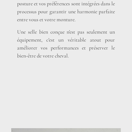
posture et vos préférences sont intégrées dans le
processus pour garantir une harmonie parfaite
entre vous et votre monture.
Une selle bien conçue n’est pas seulement un
équipement, c’est un véritable atout pour
améliorer vos performances et préserver le
bien-être de votre cheval.