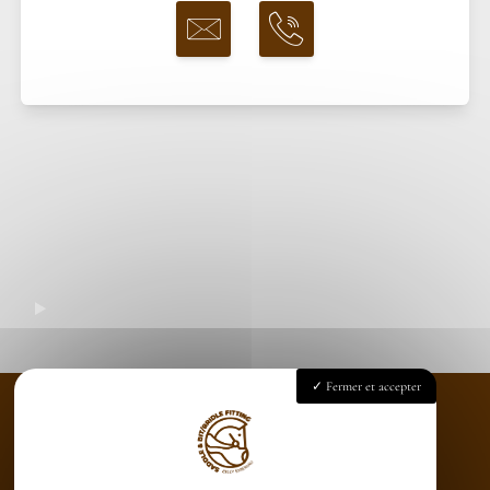
Fermer et accepter
Accueil