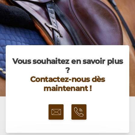
Vous souhaitez en savoir plus
?
Contactez-nous dès
maintenant !