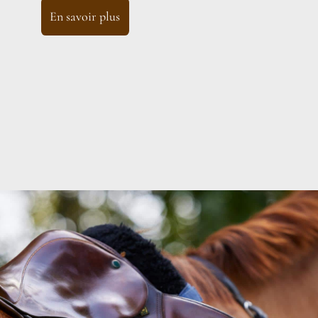
En savoir plus