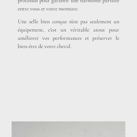
processus pour garantir une harmonie parfaite
entre vous et votre monture.
Une selle bien conçue n’est pas seulement un
équipement, c’est un véritable atout pour
améliorer vos performances et préserver le
bien-être de votre cheval.