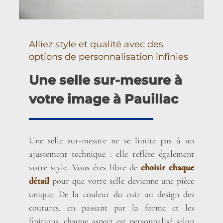
Alliez style et qualité avec des
options de personnalisation infinies
Une selle sur-mesure à
votre image à Pauillac
Une selle sur-mesure ne se limite pas à un
ajustement technique : elle reflète également
votre style. Vous êtes libre de
choisir chaque
détail
pour que votre selle devienne une pièce
unique. De la couleur du cuir au design des
coutures, en passant par la forme et les
finitions, chaque aspect est personnalisé selon