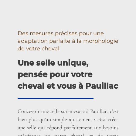
Des mesures précises pour une
adaptation parfaite à la morphologie
de votre cheval
Une selle unique,
pensée pour votre
cheval et vous à Pauillac
Concevoir une selle sur-mesure à Pauillac, c’est
bien plus qu’un simple ajustement : c’est créer
une selle qui répond parfaitement aux besoins
spécifiques de votre cheval et de votre