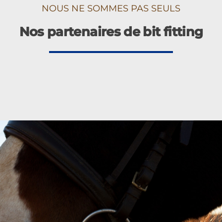
NOUS NE SOMMES PAS SEULS
Nos partenaires de bit fitting