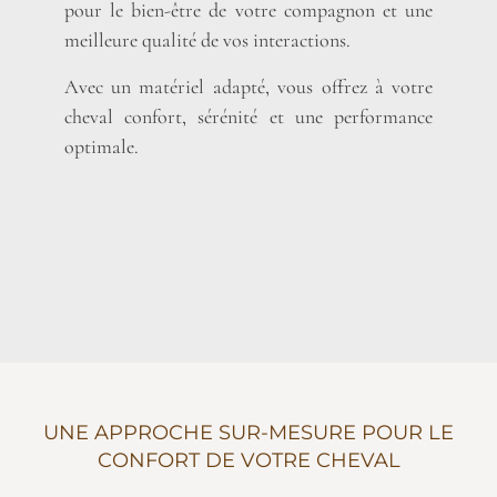
pour le bien-être de votre compagnon et une
meilleure qualité de vos interactions.
Avec un matériel adapté, vous offrez à votre
cheval confort, sérénité et une performance
optimale.
UNE APPROCHE SUR-MESURE POUR LE
CONFORT DE VOTRE CHEVAL