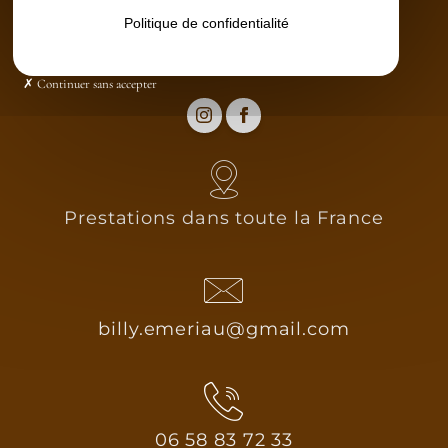
Contact
Politique de confidentialité
Continuer sans accepter
Prestations dans toute la France
billy.emeriau@gmail.com
06 58 83 72 33