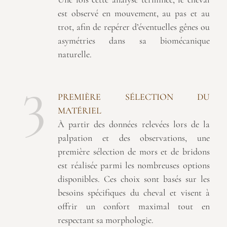
est observé en mouvement, au pas et au
trot, afin de repérer d’éventuelles gênes ou
asymétries dans sa biomécanique
naturelle.
3
PREMIÈRE SÉLECTION DU
MATÉRIEL
À partir des données relevées lors de la
palpation et des observations, une
première sélection de mors et de bridons
est réalisée parmi les nombreuses options
disponibles. Ces choix sont basés sur les
besoins spécifiques du cheval et visent à
offrir un confort maximal tout en
respectant sa morphologie.