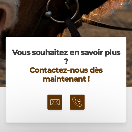
Vous souhaitez en savoir plus
?
Contactez-nous dès
maintenant !