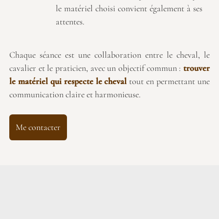
le matériel choisi convient également à ses
attentes.
Chaque séance est une collaboration entre le cheval, le
cavalier et le praticien, avec un objectif commun :
trouver
le matériel qui respecte le cheval
tout en permettant une
communication claire et harmonieuse.
Me contacter