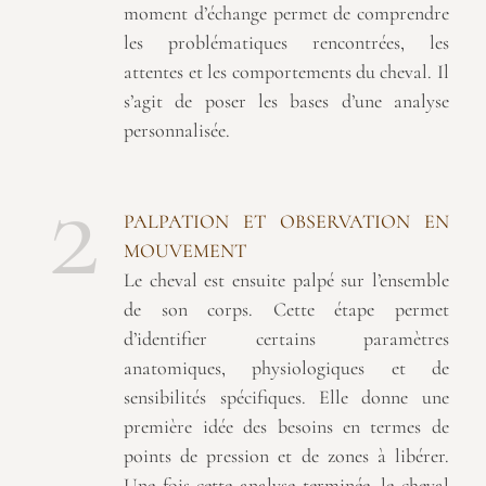
moment d’échange permet de comprendre
les problématiques rencontrées, les
attentes et les comportements du cheval. Il
s’agit de poser les bases d’une analyse
personnalisée.
2
PALPATION ET OBSERVATION EN
MOUVEMENT
Le cheval est ensuite palpé sur l’ensemble
de son corps. Cette étape permet
d’identifier certains paramètres
anatomiques, physiologiques et de
sensibilités spécifiques. Elle donne une
première idée des besoins en termes de
points de pression et de zones à libérer.
Une fois cette analyse terminée, le cheval