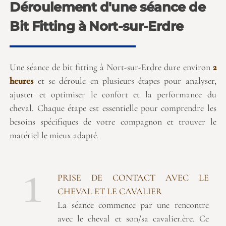
Déroulement d'une séance de
Bit Fitting à Nort-sur-Erdre
Une séance de bit fitting à Nort-sur-Erdre dure environ
2
heures
et se déroule en plusieurs étapes pour analyser,
ajuster et optimiser le confort et la performance du
cheval. Chaque étape est essentielle pour comprendre les
besoins spécifiques de votre compagnon et trouver le
matériel le mieux adapté.
1
PRISE DE CONTACT AVEC LE
CHEVAL ET LE CAVALIER
La séance commence par une rencontre
avec le cheval et son/sa cavalier.ère. Ce