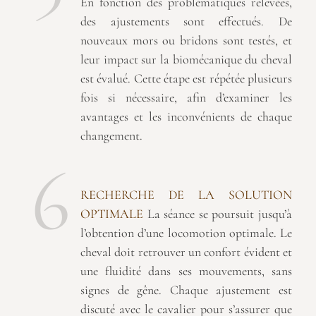
En fonction des problématiques relevées,
des ajustements sont effectués. De
nouveaux mors ou bridons sont testés, et
leur impact sur la biomécanique du cheval
est évalué. Cette étape est répétée plusieurs
fois si nécessaire, afin d’examiner les
avantages et les inconvénients de chaque
changement.
6
RECHERCHE DE LA SOLUTION
OPTIMALE
La séance se poursuit jusqu’à
l’obtention d’une locomotion optimale. Le
cheval doit retrouver un confort évident et
une fluidité dans ses mouvements, sans
signes de gêne. Chaque ajustement est
discuté avec le cavalier pour s’assurer que