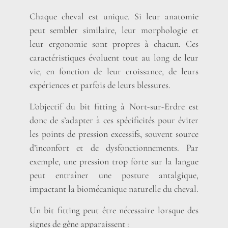
Chaque cheval est unique. Si leur anatomie
peut sembler similaire, leur morphologie et
leur ergonomie sont propres à chacun. Ces
caractéristiques évoluent tout au long de leur
vie, en fonction de leur croissance, de leurs
expériences et parfois de leurs blessures.
L’objectif du bit fitting à Nort-sur-Erdre est
donc de s’adapter à ces spécificités pour éviter
les points de pression excessifs, souvent source
d’inconfort et de dysfonctionnements. Par
exemple, une pression trop forte sur la langue
peut entraîner une posture antalgique,
impactant la biomécanique naturelle du cheval.
Un bit fitting peut être nécessaire lorsque des
signes de gêne apparaissent :