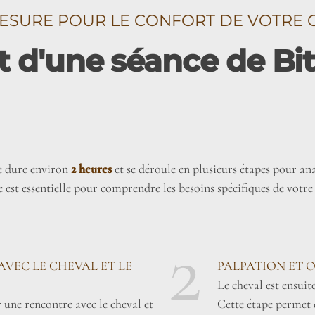
ESURE POUR LE CONFORT DE VOTRE 
d'une séance de Bit 
e dure environ
2 heures
et se déroule en plusieurs étapes pour anal
est essentielle pour comprendre les besoins spécifiques de votre
2
AVEC LE CHEVAL ET LE
PALPATION ET 
Le cheval est ensuit
une rencontre avec le cheval et
Cette étape permet 