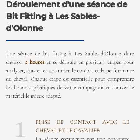
Déroulement d'une séance de
Bit Fitting à Les Sables-
d'Olonne
Une séance de bit fitting à Les Sables-d’Olonne dure
environ
2 heures
et se déroule en plusieurs étapes pour
analyser, ajuster et optimiser le confort et la performance
du cheval. Chaque étape est essentielle pour comprendre
les besoins spécifiques de votre compagnon et trouver le
matériel le mieux adapté.
1
PRISE DE CONTACT AVEC LE
CHEVAL ET LE CAVALIER
La séance commence par une rencontre