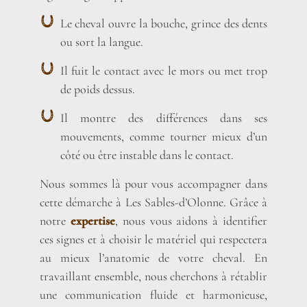
Le cheval ouvre la bouche, grince des dents
ou sort la langue.
Il fuit le contact avec le mors ou met trop
de poids dessus.
Il montre des différences dans ses
mouvements, comme tourner mieux d’un
côté ou être instable dans le contact.
Nous sommes là pour vous accompagner dans
cette démarche à Les Sables-d’Olonne. Grâce à
notre
expertise
, nous vous aidons à identifier
ces signes et à choisir le matériel qui respectera
au mieux l’anatomie de votre cheval. En
travaillant ensemble, nous cherchons à rétablir
une communication fluide et harmonieuse,