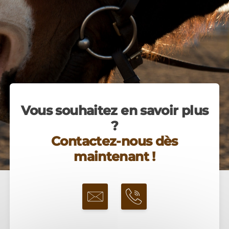
Vous souhaitez en savoir plus
?
Contactez-nous dès
maintenant !