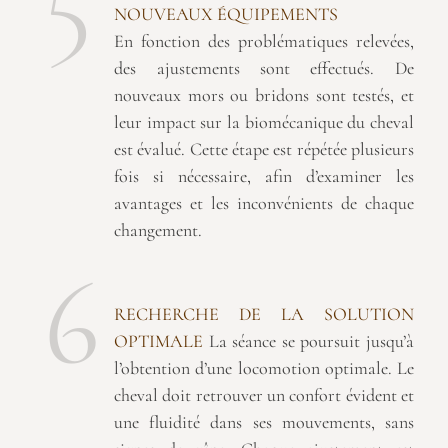
NOUVEAUX ÉQUIPEMENTS
En fonction des problématiques relevées,
des ajustements sont effectués. De
nouveaux mors ou bridons sont testés, et
leur impact sur la biomécanique du cheval
est évalué. Cette étape est répétée plusieurs
fois si nécessaire, afin d’examiner les
avantages et les inconvénients de chaque
changement.
6
RECHERCHE DE LA SOLUTION
OPTIMALE
La séance se poursuit jusqu’à
l’obtention d’une locomotion optimale. Le
cheval doit retrouver un confort évident et
une fluidité dans ses mouvements, sans