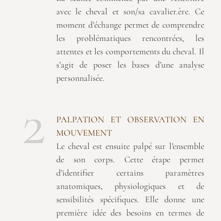
avec le cheval et son/sa cavalier.ère. Ce
moment d’échange permet de comprendre
les problématiques rencontrées, les
attentes et les comportements du cheval. Il
s’agit de poser les bases d’une analyse
personnalisée.
2
PALPATION ET OBSERVATION EN
MOUVEMENT
Le cheval est ensuite palpé sur l’ensemble
de son corps. Cette étape permet
d’identifier certains paramètres
anatomiques, physiologiques et de
sensibilités spécifiques. Elle donne une
première idée des besoins en termes de