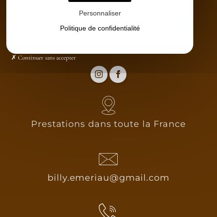
Partenaires
Personnaliser
Catalogue
Politique de confidentialité
Contact
Continuer sans accepter
Prestations dans toute la France
billy.emeriau@gmail.com