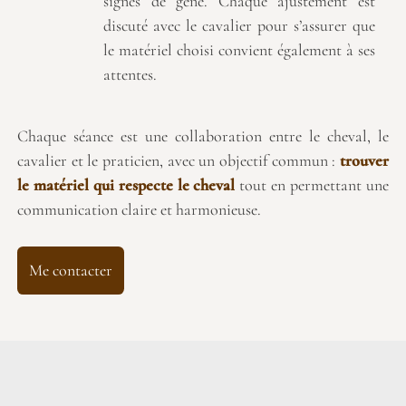
signes de gêne. Chaque ajustement est
discuté avec le cavalier pour s’assurer que
le matériel choisi convient également à ses
attentes.
Chaque séance est une collaboration entre le cheval, le
cavalier et le praticien, avec un objectif commun :
trouver
le matériel qui respecte le cheval
tout en permettant une
communication claire et harmonieuse.
Me contacter