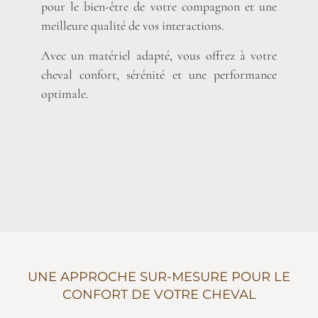
pour le bien-être de votre compagnon et une
meilleure qualité de vos interactions.
Avec un matériel adapté, vous offrez à votre
cheval confort, sérénité et une performance
optimale.
UNE APPROCHE SUR-MESURE POUR LE
CONFORT DE VOTRE CHEVAL