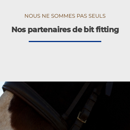
NOUS NE SOMMES PAS SEULS
Nos partenaires de bit fitting