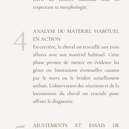
respectant sa morphologie.
4
ANALYSE DU MATÉRIEL HABITUEL
EN ACTION
En carrière, le cheval est travaillé aux trois
allures avec son matériel habituel. Cette
phase permet de mettre en évidence les
gênes ou limitations éventuelles causées
par le mors ou le bridon actuellement
utilisés. L’observation des réactions et de la
locomotion du cheval est cruciale pour
affiner le diagnostic.
5
AJUSTEMENTS ET ESSAIS DE