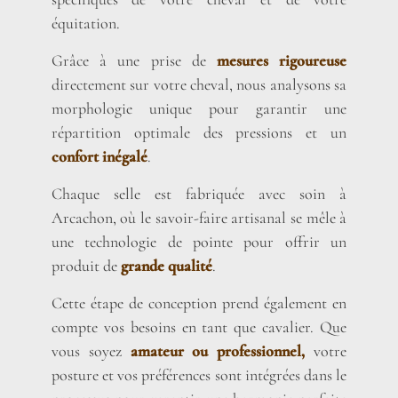
équitation.
Grâce à une prise de
mesures rigoureuse
directement sur votre cheval, nous analysons sa
morphologie unique pour garantir une
répartition optimale des pressions et un
confort inégalé
.
Chaque selle est fabriquée avec soin à
Arcachon, où le savoir-faire artisanal se mêle à
une technologie de pointe pour offrir un
produit de
grande qualité
.
Cette étape de conception prend également en
compte vos besoins en tant que cavalier. Que
vous soyez
amateur ou professionnel,
votre
posture et vos préférences sont intégrées dans le