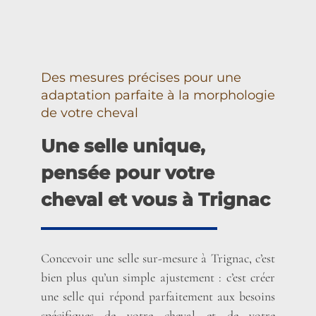
Des mesures précises pour une
adaptation parfaite à la morphologie
de votre cheval
Une selle unique,
pensée pour votre
cheval et vous à Trignac
Concevoir une selle sur-mesure à Trignac, c’est
bien plus qu’un simple ajustement : c’est créer
une selle qui répond parfaitement aux besoins
spécifiques de votre cheval et de votre