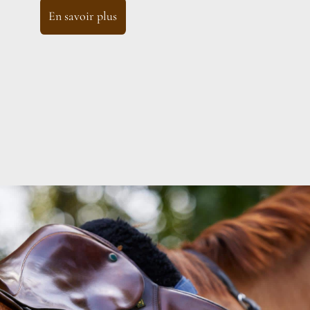
En savoir plus