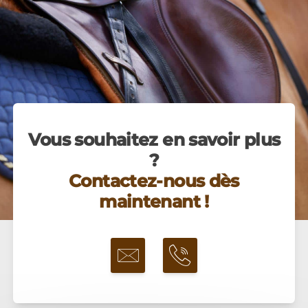
Vous souhaitez en savoir plus
?
Contactez-nous dès
maintenant !