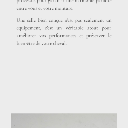
processus pour garantir une harmonie parfaite
entre vous et votre monture.
Une selle bien conçue n’est pas seulement un
équipement, c’est un véritable atout pour
améliorer vos performances et préserver le
bien-être de votre cheval.