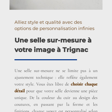
Alliez style et qualité avec des
options de personnalisation infinies
Une selle sur-mesure à
votre image à Trignac
Une selle sur-mesure ne se limite pas à un
ajustement technique : elle reflète également
votre style. Vous êtes libre de
choisir chaque
détail
pour que votre selle devienne une pièce
unique. De la couleur du cuir au design des
coutures, en passant par la forme et les
finitions, chaque aspect est personnalisé selon