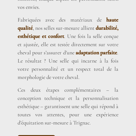
vos envies.
Fabriquées avec des matériaux de
haute
qualité
, nos selles sur-mesure allient
durabilité,
esthétique et confort
. Une fois la selle conçue
et ajustée, elle est testée directement sur votre
cheval pour s’assurer d’une
adaptation parfaite
.
Le résultat ? Une selle qui incarne à la fois
votre personnalité et un respect total de la
morphologie de votre cheval.
Ces deux étapes complémentaires – la
conception technique et la personnalisation
esthétique – garantissent une selle qui répond à
toutes vos attentes, pour une expérience
d’équitation sur-mesure à Trignac.