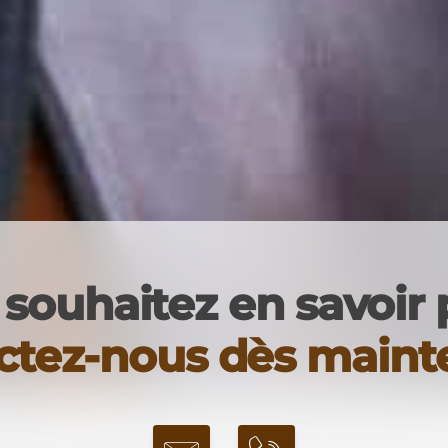
souhaitez en savoir 
ctez-nous dès mainte