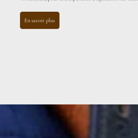
En savoir plus