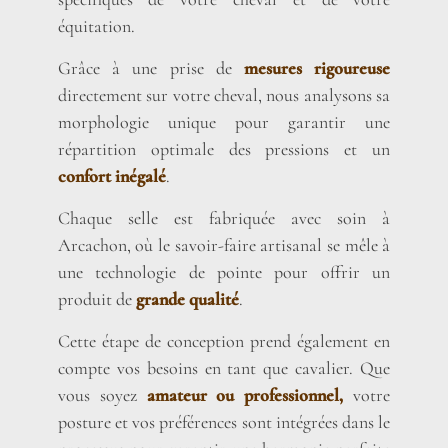
équitation.
Grâce à une prise de
mesures rigoureuse
directement sur votre cheval, nous analysons sa
morphologie unique pour garantir une
répartition optimale des pressions et un
confort inégalé
.
Chaque selle est fabriquée avec soin à
Arcachon, où le savoir-faire artisanal se mêle à
une technologie de pointe pour offrir un
produit de
grande qualité
.
Cette étape de conception prend également en
compte vos besoins en tant que cavalier. Que
vous soyez
amateur ou professionnel,
votre
posture et vos préférences sont intégrées dans le