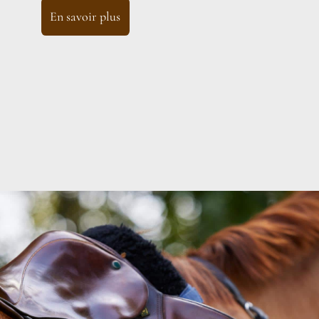
En savoir plus