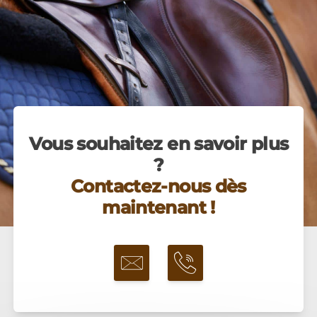
Vous souhaitez en savoir plus
?
Contactez-nous dès
maintenant !