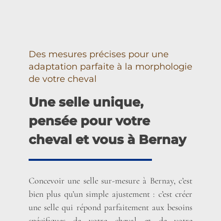
Des mesures précises pour une
adaptation parfaite à la morphologie
de votre cheval
Une selle unique,
pensée pour votre
cheval et vous à Bernay
Concevoir une selle sur-mesure à Bernay, c’est
bien plus qu’un simple ajustement : c’est créer
une selle qui répond parfaitement aux besoins
spécifiques de votre cheval et de votre