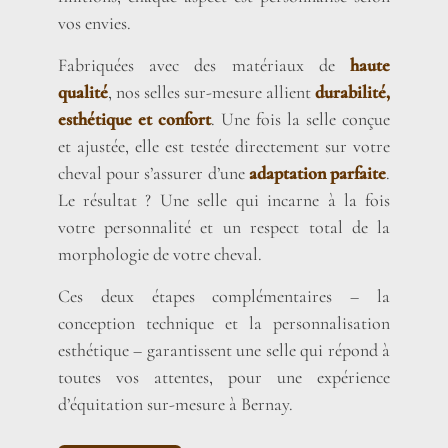
vos envies.
Fabriquées avec des matériaux de
haute
qualité
, nos selles sur-mesure allient
durabilité,
esthétique et confort
. Une fois la selle conçue
et ajustée, elle est testée directement sur votre
cheval pour s’assurer d’une
adaptation parfaite
.
Le résultat ? Une selle qui incarne à la fois
votre personnalité et un respect total de la
morphologie de votre cheval.
Ces deux étapes complémentaires – la
conception technique et la personnalisation
esthétique – garantissent une selle qui répond à
toutes vos attentes, pour une expérience
d’équitation sur-mesure à Bernay.