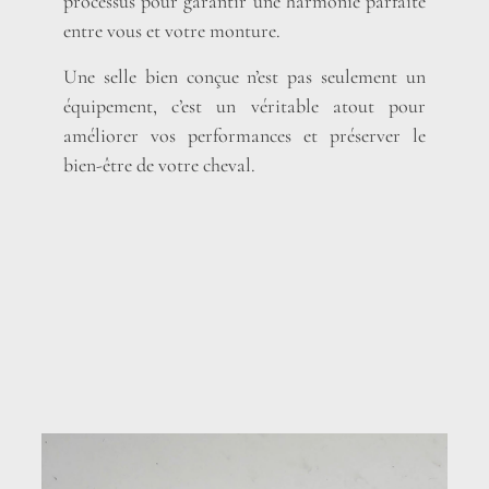
processus pour garantir une harmonie parfaite
entre vous et votre monture.
Une selle bien conçue n’est pas seulement un
équipement, c’est un véritable atout pour
améliorer vos performances et préserver le
bien-être de votre cheval.