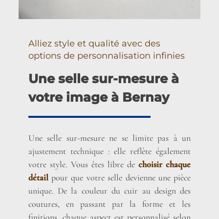
Alliez style et qualité avec des
options de personnalisation infinies
Une selle sur-mesure à
votre image à Bernay
Une selle sur-mesure ne se limite pas à un
ajustement technique : elle reflète également
votre style. Vous êtes libre de
choisir chaque
détail
pour que votre selle devienne une pièce
unique. De la couleur du cuir au design des
coutures, en passant par la forme et les
finitions, chaque aspect est personnalisé selon