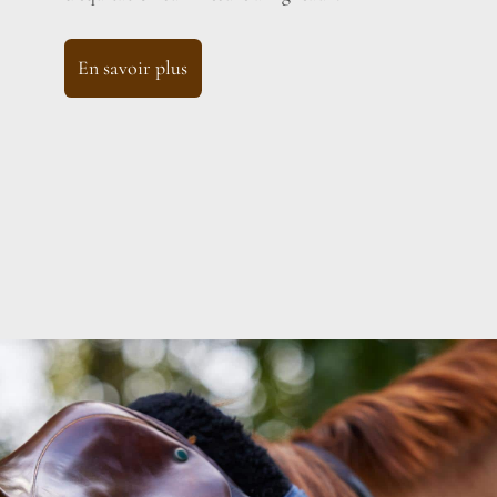
En savoir plus