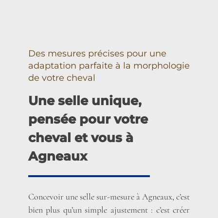
Des mesures précises pour une
adaptation parfaite à la morphologie
de votre cheval
Une selle unique,
pensée pour votre
cheval et vous à
Agneaux
Concevoir une selle sur-mesure à Agneaux, c’est
bien plus qu’un simple ajustement : c’est créer