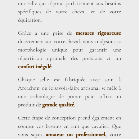
une selle qui répond parfaitement aux besoins
spécifiques de votre cheval et de votre
équitation.
Grâce à une prise de
mesures rigoureuse
directement sur votre cheval, nous analysons sa
morphologie unique pour garantir une
répartition optimale des pressions et un
confort inégalé
.
Chaque selle est fabriquée avec soin à
Arcachon, où le savoir-faire artisanal se mêle à
une technologie de pointe pour offrir un
produit de
grande qualité
.
Cette étape de conception prend également en
compte vos besoins en tant que cavalier. Que
vous soyez
amateur ou professionnel,
votre