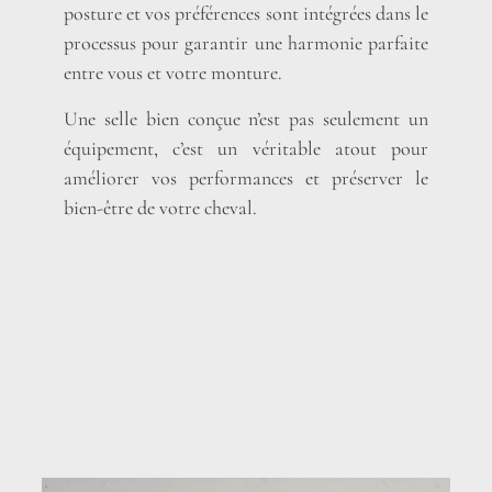
posture et vos préférences sont intégrées dans le
processus pour garantir une harmonie parfaite
entre vous et votre monture.
Une selle bien conçue n’est pas seulement un
équipement, c’est un véritable atout pour
améliorer vos performances et préserver le
bien-être de votre cheval.