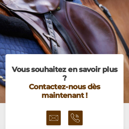
Vous souhaitez en savoir plus
?
Contactez-nous dès
maintenant !