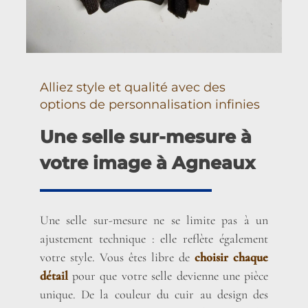
Alliez style et qualité avec des
options de personnalisation infinies
Une selle sur-mesure à
votre image à Agneaux
Une selle sur-mesure ne se limite pas à un
ajustement technique : elle reflète également
votre style. Vous êtes libre de
choisir chaque
détail
pour que votre selle devienne une pièce
unique. De la couleur du cuir au design des