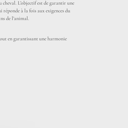
 cheval. L’objectif est de garantir une
i réponde à la fois aux exigences du
ins de l’animal.
 tout en garantissant une harmonie