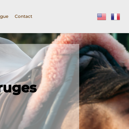
ogue
Contact
Bruges