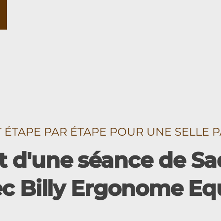
TAPE PAR ÉTAPE POUR UNE SELLE P
 d'une séance de Sad
ec Billy Ergonome Eq