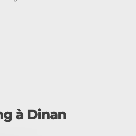
ing à Dinan