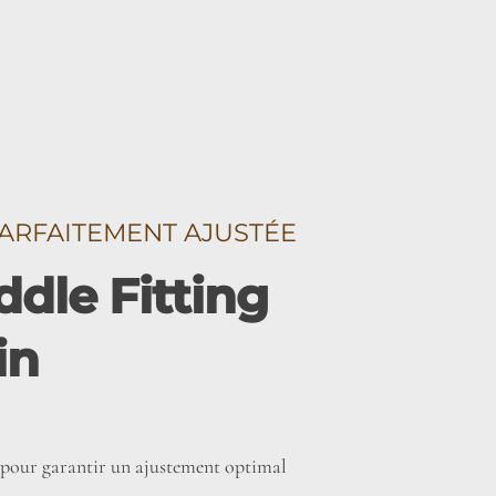
ARFAITEMENT AJUSTÉE
dle Fitting
in
es pour garantir un ajustement optimal