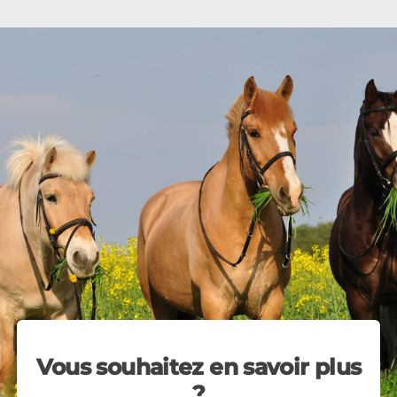
Vous souhaitez en savoir plus
?