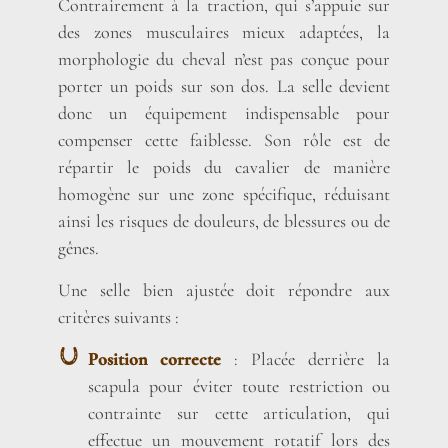
Contrairement à la traction, qui s’appuie sur
des zones musculaires mieux adaptées, la
morphologie du cheval n’est pas conçue pour
porter un poids sur son dos. La selle devient
donc un équipement indispensable pour
compenser cette faiblesse. Son rôle est de
répartir le poids du cavalier de manière
homogène sur une zone spécifique, réduisant
ainsi les risques de douleurs, de blessures ou de
gênes.
Une selle bien ajustée doit répondre aux
critères suivants :
Position correcte
: Placée derrière la
scapula pour éviter toute restriction ou
contrainte sur cette articulation, qui
effectue un mouvement rotatif lors des