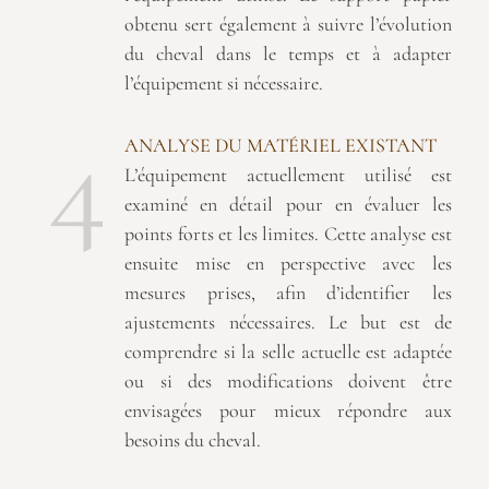
obtenu sert également à suivre l’évolution
du cheval dans le temps et à adapter
l’équipement si nécessaire.
4
ANALYSE DU MATÉRIEL EXISTANT
L’équipement actuellement utilisé est
examiné en détail pour en évaluer les
points forts et les limites. Cette analyse est
ensuite mise en perspective avec les
mesures prises, afin d’identifier les
ajustements nécessaires. Le but est de
comprendre si la selle actuelle est adaptée
ou si des modifications doivent être
envisagées pour mieux répondre aux
besoins du cheval.