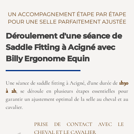
UN ACCOMPAGNEMENT ÉTAPE PAR ÉTAPE
POUR UNE SELLE PARFAITEMENT AJUSTÉE
Déroulement d'une séance de
Saddle Fitting à Acigné avec
Billy Ergonome Equin
Une séance de saddle fitting à Acigné, d’une durée de
1h30
à 2h
, se déroule en plusieurs étapes essentielles pour
garantir un ajustement optimal de la selle au cheval et au
cavalier.
PRISE DE CONTACT AVEC LE
CHEVAL ET LE CAVALIER