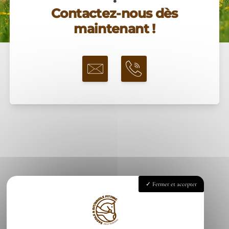
Contactez-nous dès
maintenant !
Fermer et accepter