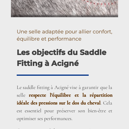
Une selle adaptée pour allier confort,
équilibre et performance
Les objectifs du Saddle
Fitting à Acigné
Le saddle fitting à Acigné vise à garantir que la
selle
respecte l’équilibre et la répartition
idéale des pressions sur le dos du cheval
. Cela
est essentiel pour préserver son bien-être et
optimiser ses performances.