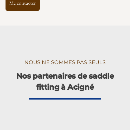
Me contacter
NOUS NE SOMMES PAS SEULS
Nos partenaires de saddle
fitting à Acigné