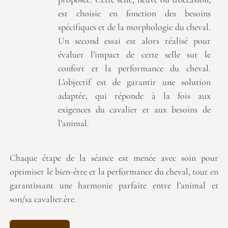
est choisie en fonction des besoins
spécifiques et de la morphologie du cheval.
Un second essai est alors réalisé pour
évaluer l’impact de cette selle sur le
confort et la performance du cheval.
L’objectif est de garantir une solution
adaptée, qui réponde à la fois aux
exigences du cavalier et aux besoins de
l’animal.
Chaque étape de la séance est menée avec soin pour
optimiser le bien-être et la performance du cheval, tout en
garantissant une harmonie parfaite entre l’animal et
son/sa cavalier.ère.