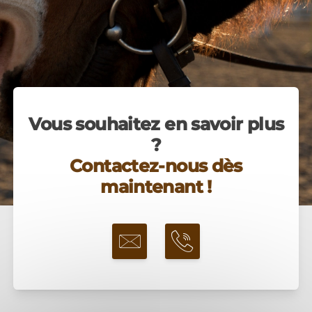
Vous souhaitez en savoir plus
?
Contactez-nous dès
maintenant !