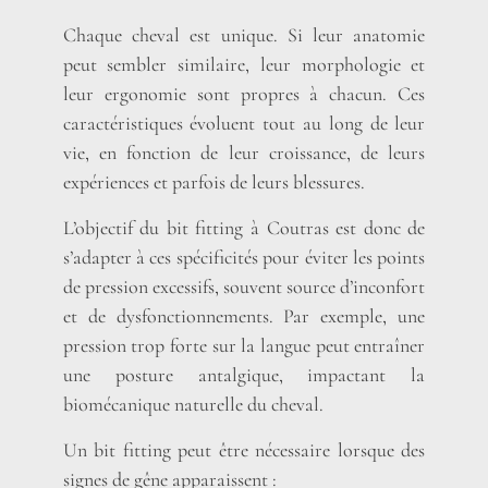
Chaque cheval est unique. Si leur anatomie
peut sembler similaire, leur morphologie et
leur ergonomie sont propres à chacun. Ces
caractéristiques évoluent tout au long de leur
vie, en fonction de leur croissance, de leurs
expériences et parfois de leurs blessures.
L’objectif du bit fitting à Coutras est donc de
s’adapter à ces spécificités pour éviter les points
de pression excessifs, souvent source d’inconfort
et de dysfonctionnements. Par exemple, une
pression trop forte sur la langue peut entraîner
une posture antalgique, impactant la
biomécanique naturelle du cheval.
Un bit fitting peut être nécessaire lorsque des
signes de gêne apparaissent :