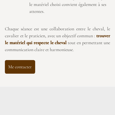
le matériel choisi convient également à ses
attentes.
Chaque séance est une collaboration entre le cheval, le
cavalier et le praticien, avec un objectif commun :
trouver
le matériel qui respecte le cheval
tout en permettant une
communication claire et harmonieuse.
Me contacter