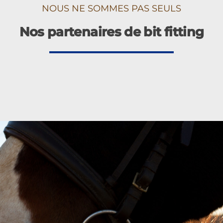
NOUS NE SOMMES PAS SEULS
Nos partenaires de bit fitting