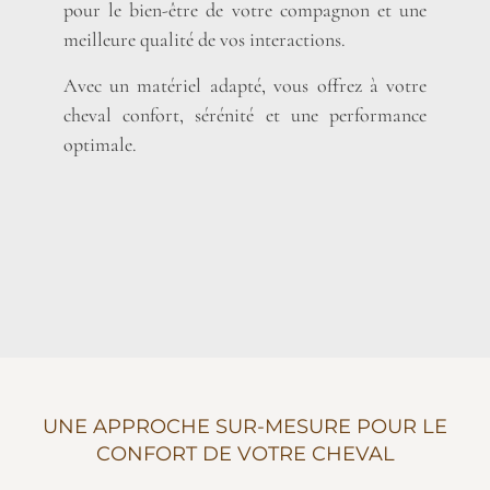
pour le bien-être de votre compagnon et une
meilleure qualité de vos interactions.
Avec un matériel adapté, vous offrez à votre
cheval confort, sérénité et une performance
optimale.
UNE APPROCHE SUR-MESURE POUR LE
CONFORT DE VOTRE CHEVAL