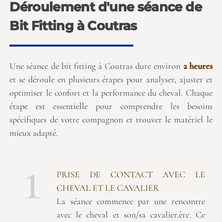
Déroulement d'une séance de
Bit Fitting à Coutras
Une séance de bit fitting à Coutras dure environ
2 heures
et se déroule en plusieurs étapes pour analyser, ajuster et
optimiser le confort et la performance du cheval. Chaque
étape est essentielle pour comprendre les besoins
spécifiques de votre compagnon et trouver le matériel le
mieux adapté.
1
PRISE DE CONTACT AVEC LE
CHEVAL ET LE CAVALIER
La séance commence par une rencontre
avec le cheval et son/sa cavalier.ère. Ce