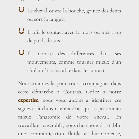
Le cheval ouvre la bouche, grince des dents
ou sort la langue.
Il fuit le contact avec le mors ou met trop
de poids dessus.
Il montre des différences dans ses
mouvements, comme tourner mieux d’un
côté ou être instable dans le contact.
Nous sommes là pour vous accompagner dans
cette démarche à Coutras. Grâce à notre
expertise
, nous vous aidons à identifier ces
signes et à choisir le matériel qui respectera au
mieux l’anatomie de votre cheval. En
travaillant ensemble, nous cherchons à rétablir
une communication fluide et harmonieuse,