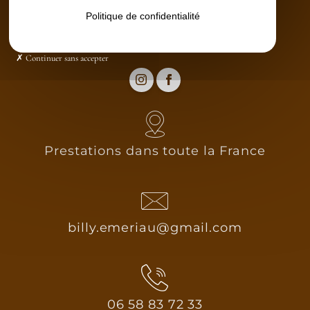
Contact
Politique de confidentialité
Continuer sans accepter
Prestations dans toute la France
billy.emeriau@gmail.com
06 58 83 72 33