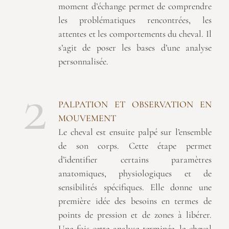
moment d’échange permet de comprendre
les problématiques rencontrées, les
attentes et les comportements du cheval. Il
s’agit de poser les bases d’une analyse
personnalisée.
2
PALPATION ET OBSERVATION EN
MOUVEMENT
Le cheval est ensuite palpé sur l’ensemble
de son corps. Cette étape permet
d’identifier certains paramètres
anatomiques, physiologiques et de
sensibilités spécifiques. Elle donne une
première idée des besoins en termes de
points de pression et de zones à libérer.
Une fois cette analyse terminée, le cheval