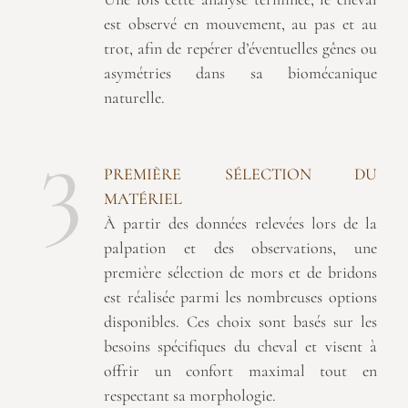
est observé en mouvement, au pas et au
trot, afin de repérer d’éventuelles gênes ou
asymétries dans sa biomécanique
naturelle.
3
PREMIÈRE SÉLECTION DU
MATÉRIEL
À partir des données relevées lors de la
palpation et des observations, une
première sélection de mors et de bridons
est réalisée parmi les nombreuses options
disponibles. Ces choix sont basés sur les
besoins spécifiques du cheval et visent à
offrir un confort maximal tout en
respectant sa morphologie.