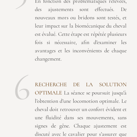
En fonction des problématiques relevées,
des ajustements sont effectués. De
nouveaux mors ou bridons sont testés, et
leur impact sur la biomécanique du cheval
est évalué. Cette étape est répétée plusieurs
fois si nécessaire, afin d’examiner les
avantages et les inconvénients de chaque
changement.
6
RECHERCHE DE LA SOLUTION
OPTIMALE
La séance se poursuit jusqu’à
l’obtention d’une locomotion optimale. Le
cheval doit retrouver un confort évident et
une fluidité dans ses mouvements, sans
signes de gêne. Chaque ajustement est
discuté avec le cavalier pour s’assurer que