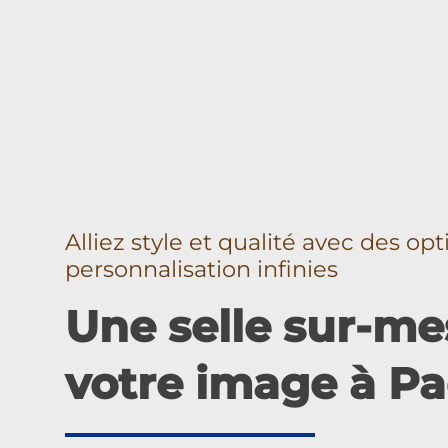
Alliez style et qualité avec des op
personnalisation infinies
Une selle sur-me
votre image à P