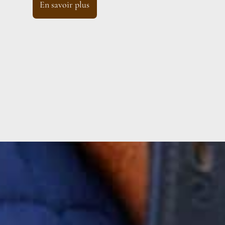
En savoir plus