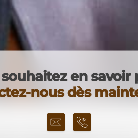
souhaitez en savoir 
ctez-nous dès mainte