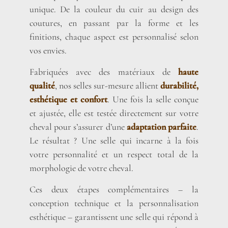
unique. De la couleur du cuir au design des
coutures, en passant par la forme et les
finitions, chaque aspect est personnalisé selon
vos envies.
Fabriquées avec des matériaux de
haute
qualité
, nos selles sur-mesure allient
durabilité,
esthétique et confort
. Une fois la selle conçue
et ajustée, elle est testée directement sur votre
cheval pour s’assurer d’une
adaptation parfaite
.
Le résultat ? Une selle qui incarne à la fois
votre personnalité et un respect total de la
morphologie de votre cheval.
Ces deux étapes complémentaires – la
conception technique et la personnalisation
esthétique – garantissent une selle qui répond à