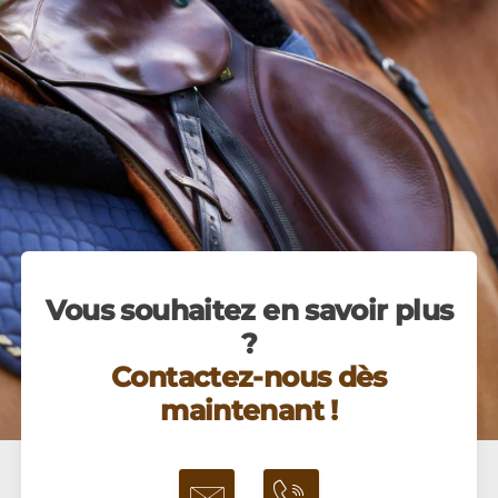
Vous souhaitez en savoir plus
?
Contactez-nous dès
maintenant !