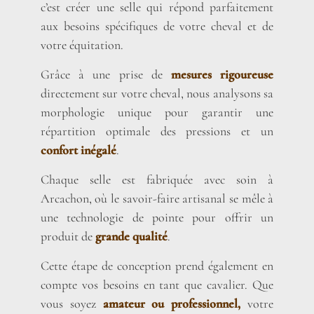
c’est créer une selle qui répond parfaitement
aux besoins spécifiques de votre cheval et de
votre équitation.
Grâce à une prise de
mesures rigoureuse
directement sur votre cheval, nous analysons sa
morphologie unique pour garantir une
répartition optimale des pressions et un
confort inégalé
.
Chaque selle est fabriquée avec soin à
Arcachon, où le savoir-faire artisanal se mêle à
une technologie de pointe pour offrir un
produit de
grande qualité
.
Cette étape de conception prend également en
compte vos besoins en tant que cavalier. Que
vous soyez
amateur ou professionnel,
votre