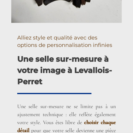
Alliez style et qualité avec des
options de personnalisation infinies
Une selle sur-mesure à
votre image à Levallois-
Perret
Une selle sur-mesure ne se limite pas à un
ajustement technique : elle reflète également
votre style. Vous êtes libre de
choisir chaque
détail
pour que votre selle devienne une pièce