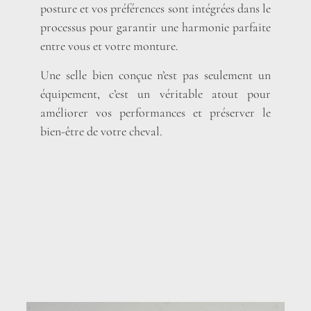
posture et vos préférences sont intégrées dans le
processus pour garantir une harmonie parfaite
entre vous et votre monture.
Une selle bien conçue n’est pas seulement un
équipement, c’est un véritable atout pour
améliorer vos performances et préserver le
bien-être de votre cheval.