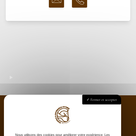
Fermer et accepter
Accueil
Saddle fitting
Nous utilisons des cookies pour améliorer votre expérience. Les