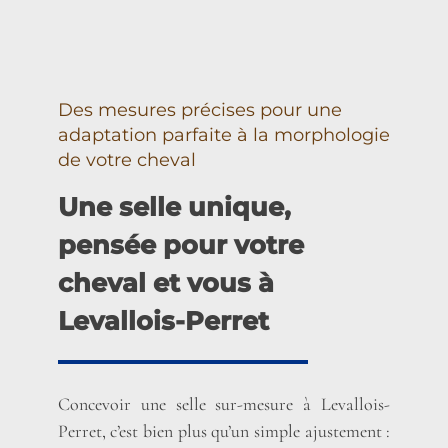
Des mesures précises pour une
adaptation parfaite à la morphologie
de votre cheval
Une selle unique,
pensée pour votre
cheval et vous à
Levallois-Perret
Concevoir une selle sur-mesure à Levallois-
Perret, c’est bien plus qu’un simple ajustement :