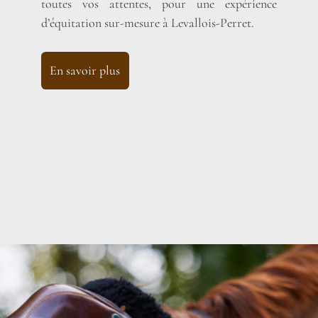
toutes vos attentes, pour une expérience
d’équitation sur-mesure à Levallois-Perret.
En savoir plus