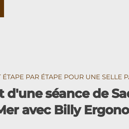
TAPE PAR ÉTAPE POUR UNE SELLE P
 d'une séance de Sad
Mer avec Billy Ergo